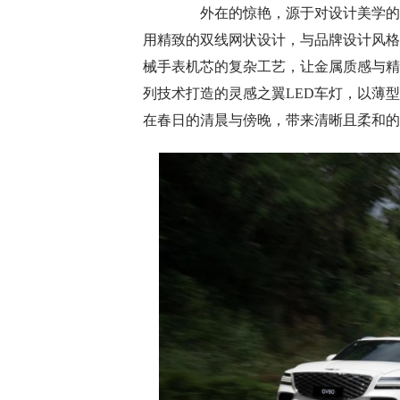
外在的惊艳，源于对设计美学的极
用精致的双线网状设计，与品牌设计风格
械手表机芯的复杂工艺，让金属质感与精
列技术打造的灵感之翼LED车灯，以薄
在春日的清晨与傍晚，带来清晰且柔和的