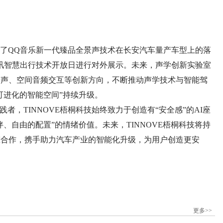
了QQ音乐新一代臻品全景声技术在长安汽车量产车型上的落
AY•腾讯智慧出行技术开放日进行对外展示。未来，声学创新实验室
景声、空间音频交互等创新方向，不断推动声学技术与智能驾
可进化的智能空间”持续升级。
践者，TINNOVE梧桐科技始终致力于创造有“安全感”的AI座
、自由的配置”的情绪价值。未来，TINNOVE梧桐科技将持
态合作，携手助力汽车产业的智能化升级，为用户创造更安
更多>>