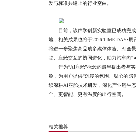
发与标准共建上的行业空白。
目前，该声学创新实验室已成功完成
地，相关成果也将于2026 TIME D
将进一步聚焦高品质多媒体体验、AI全
驶、座舱交互的协同进化，助力汽车向“
作为“AI座舱”概念的最早提出者与实
舱，为用户提供“沉浸的氛围、贴心的陪伴
续深耕AI座舱技术研发，深化产业链生
全、更智能、更有温度的出行空间。
相关推荐