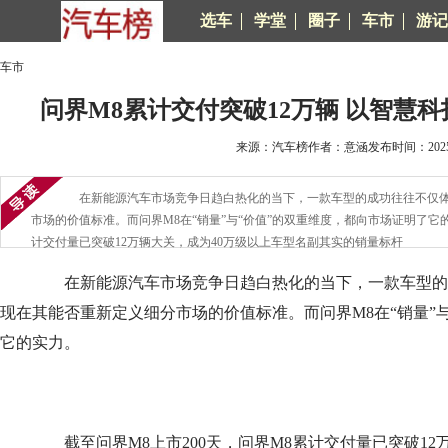
选车
学堂
圈子
车市
游记
车市
问界M8累计交付突破12万辆 以智慧科
来源：汽车榜作者：意涵发布时间：2025-1
在新能源汽车市场竞争日趋白热化的当下，一款车型的成功往往不仅体
市场的价值标准。而问界M8在“销量”与“价值”的双重维度，都向市场证明了它
计交付量已突破12万辆大关，成为40万级以上车型名副其实的销量标杆
在新能源汽车市场竞争日趋白热化的当下，一款车型的
现在其能否重新定义细分市场的价值标准。而问界M8在“销量”
它的实力。
截至问界M8上市200天，问界M8累计交付量已突破12