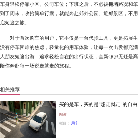
车身轻松停靠小区、公司车位；下班之后，不必被拥堵路况和笨
到了周末，收拾简单行囊，就能奔赴郊外公园、近郊景区，不用
启短途之旅。
对于首次购车的用户，它不仅是一台代步工具，更是拓展生
没有停车困难的焦虑，轻量化的用车体验，让每一次出发都充满
人朋友短途出游，追求轻松自在的出行状态，全新QQ3无疑是
陪你奔赴每一场说走就走的旅程。
相关推荐
买的是车，买的是"想走就走"的自由
阅读
栏目：
用车