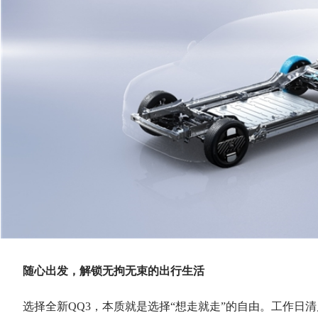
随心出发，解锁无拘无束的出行生活
选择全新QQ3，本质就是选择“想走就走”的自由。工作日