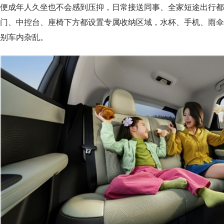
便成年人久坐也不会感到压抑，日常接送同事、全家短途出行都
门、中控台、座椅下方都设置专属收纳区域，水杯、手机、雨伞
别车内杂乱。