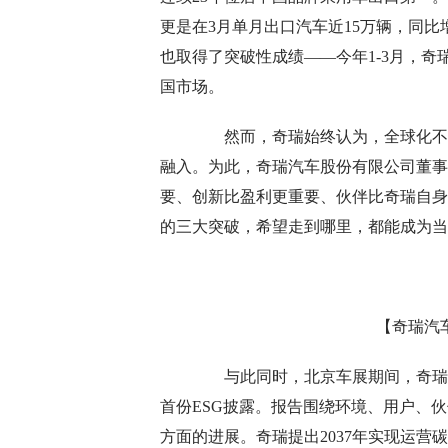
更是在3月单月出口汽车近15万辆，同比
也取得了突破性成绩——今年1-3月，奇
国市场。
然而，奇瑞始终认为，全球化不是
融入。为此，奇瑞汽车股份有限公司董事
要、创新比盈利更重要、伙伴比奇瑞自身
的三大突破，希望走到哪里，都能成为当
【奇瑞汽
与此同时，北京车展期间，奇瑞汽车
首份ESG披露。报告围绕环境、用户、
方面的进展。奇瑞提出2037年实现运营