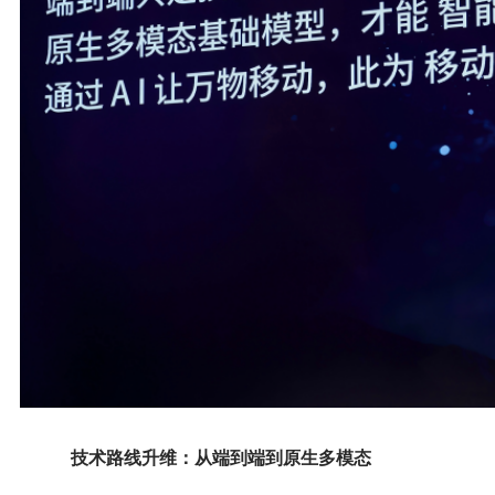
技术路线升维：从端到端到原生多模态